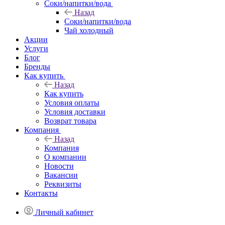
Соки/напитки/вода
Назад
Соки/напитки/вода
Чай холодный
Акции
Услуги
Блог
Бренды
Как купить
Назад
Как купить
Условия оплаты
Условия доставки
Возврат товара
Компания
Назад
Компания
О компании
Новости
Вакансии
Реквизиты
Контакты
Личный кабинет