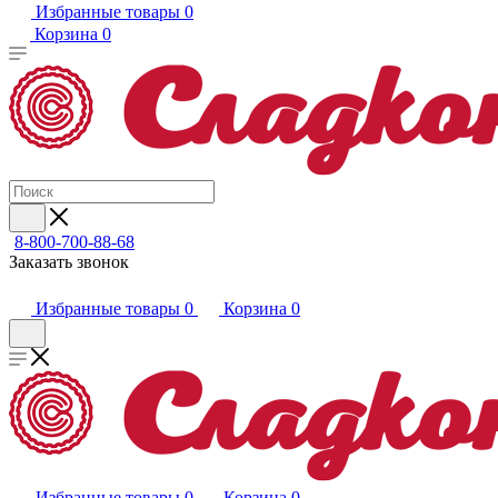
Избранные товары
0
Корзина
0
8-800-700-88-68
Заказать звонок
Избранные товары
0
Корзина
0
Избранные товары
0
Корзина
0