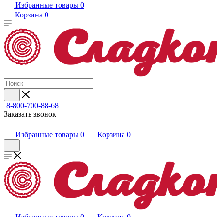
Избранные товары
0
Корзина
0
8-800-700-88-68
Заказать звонок
Избранные товары
0
Корзина
0
Избранные товары
0
Корзина
0