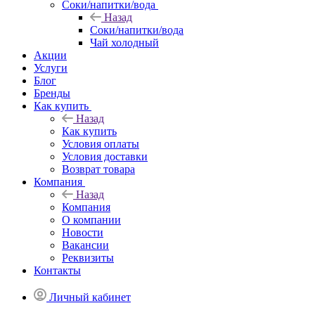
Соки/напитки/вода
Назад
Соки/напитки/вода
Чай холодный
Акции
Услуги
Блог
Бренды
Как купить
Назад
Как купить
Условия оплаты
Условия доставки
Возврат товара
Компания
Назад
Компания
О компании
Новости
Вакансии
Реквизиты
Контакты
Личный кабинет