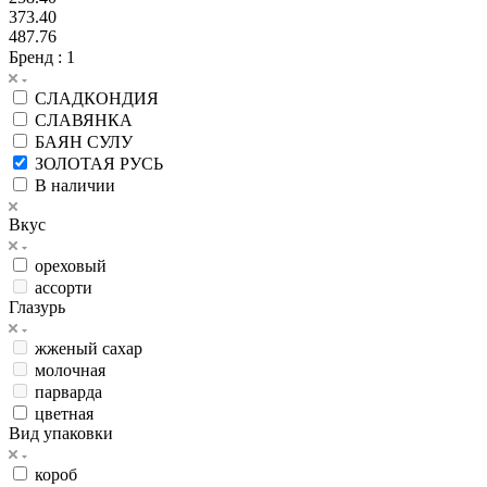
373.40
487.76
Бренд
: 1
СЛАДКОНДИЯ
СЛАВЯНКА
БАЯН СУЛУ
ЗОЛОТАЯ РУСЬ
В наличии
Вкус
ореховый
ассорти
Глазурь
жженый сахар
молочная
парварда
цветная
Вид упаковки
короб