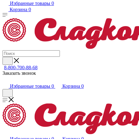
Избранные товары
0
Корзина
0
8-800-700-88-68
Заказать звонок
Избранные товары
0
Корзина
0
Избранные товары
0
Корзина
0