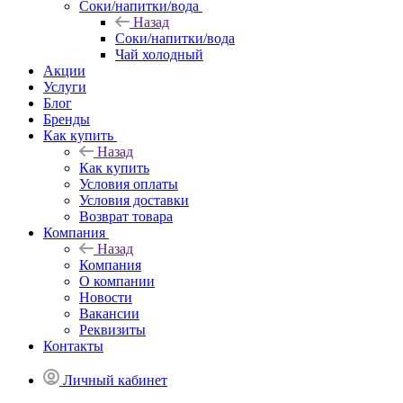
Соки/напитки/вода
Назад
Соки/напитки/вода
Чай холодный
Акции
Услуги
Блог
Бренды
Как купить
Назад
Как купить
Условия оплаты
Условия доставки
Возврат товара
Компания
Назад
Компания
О компании
Новости
Вакансии
Реквизиты
Контакты
Личный кабинет