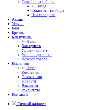
Соки/напитки/вода
Назад
Соки/напитки/вода
Чай холодный
Акции
Услуги
Блог
Бренды
Как купить
Назад
Как купить
Условия оплаты
Условия доставки
Возврат товара
Компания
Назад
Компания
О компании
Новости
Вакансии
Реквизиты
Контакты
Личный кабинет