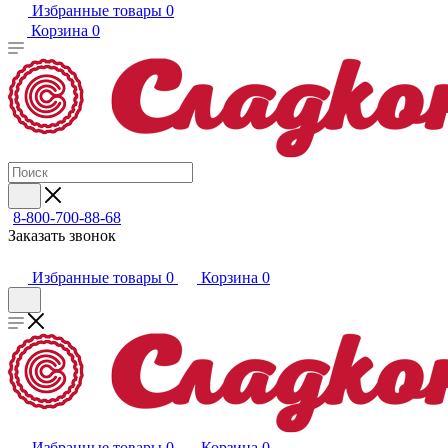
Избранные товары
0
Корзина
0
8-800-700-88-68
Заказать звонок
Избранные товары
0
Корзина
0
Избранные товары
0
Корзина
0