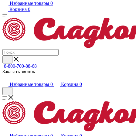
Избранные товары
0
Корзина
0
8-800-700-88-68
Заказать звонок
Избранные товары
0
Корзина
0
Избранные товары
0
Корзина
0