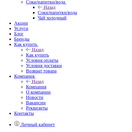
Соки/напитки/вода
Назад
Соки/напитки/вода
Чай холодный
Акции
Услуги
Блог
Бренды
Как купить
Назад
Как купить
Условия оплаты
Условия доставки
Возврат товара
Компания
Назад
Компания
О компании
Новости
Вакансии
Реквизиты
Контакты
Личный кабинет