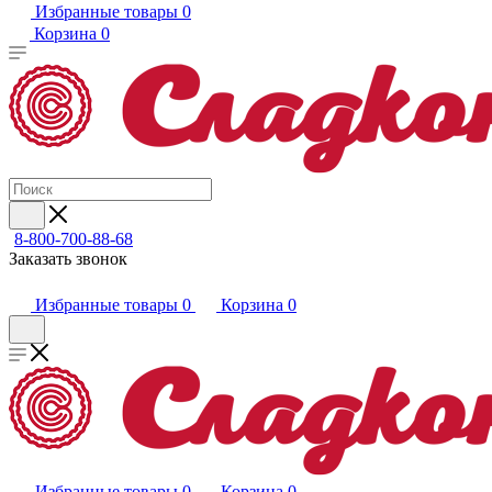
Избранные товары
0
Корзина
0
8-800-700-88-68
Заказать звонок
Избранные товары
0
Корзина
0
Избранные товары
0
Корзина
0