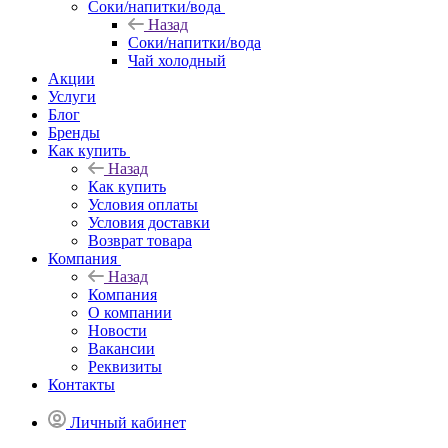
Соки/напитки/вода
Назад
Соки/напитки/вода
Чай холодный
Акции
Услуги
Блог
Бренды
Как купить
Назад
Как купить
Условия оплаты
Условия доставки
Возврат товара
Компания
Назад
Компания
О компании
Новости
Вакансии
Реквизиты
Контакты
Личный кабинет