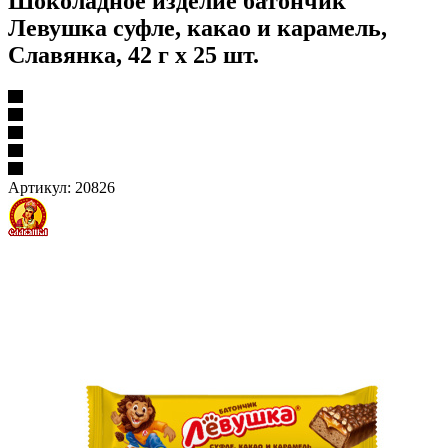
Шоколадное изделие батончик
Левушка суфле, какао и карамель,
Славянка, 42 г х 25 шт.
Артикул:
20826