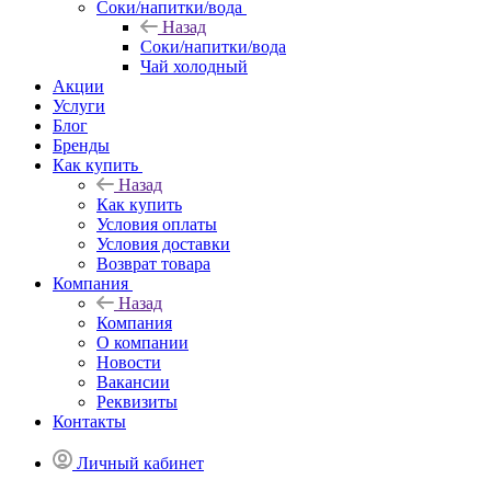
Соки/напитки/вода
Назад
Соки/напитки/вода
Чай холодный
Акции
Услуги
Блог
Бренды
Как купить
Назад
Как купить
Условия оплаты
Условия доставки
Возврат товара
Компания
Назад
Компания
О компании
Новости
Вакансии
Реквизиты
Контакты
Личный кабинет