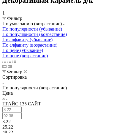
Декоративная карамель д/к
1
Фильтр
По умолчанию (возрастание)
По популярности (убывание)
По популярности (возрастание)
По алфавиту (убывание)
По алфавиту (возрастание)
По цене (убывание)
По цене (возрастание)
Фильтр
Сортировка
По популярности (возрастание)
Цена
ПРАЙС 135 САЙТ
3.22
25.22
48.22