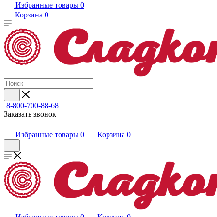
Избранные товары
0
Корзина
0
8-800-700-88-68
Заказать звонок
Избранные товары
0
Корзина
0
Избранные товары
0
Корзина
0