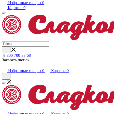
Избранные товары
0
Корзина
0
8-800-700-88-68
Заказать звонок
Избранные товары
0
Корзина
0
Избранные товары
0
Корзина
0