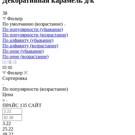
Декоративная карамель д/к
38
Фильтр
По умолчанию (возрастание)
По популярности (убывание)
По популярности (возрастание)
По алфавиту (убывание)
По алфавиту (возрастание)
По цене (убывание)
По цене (возрастание)
Фильтр
Сортировка
По популярности (возрастание)
Цена
ПРАЙС 135 САЙТ
3.22
25.22
48.22