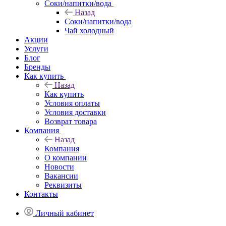
Соки/напитки/вода
Назад
Соки/напитки/вода
Чай холодный
Акции
Услуги
Блог
Бренды
Как купить
Назад
Как купить
Условия оплаты
Условия доставки
Возврат товара
Компания
Назад
Компания
О компании
Новости
Вакансии
Реквизиты
Контакты
Личный кабинет