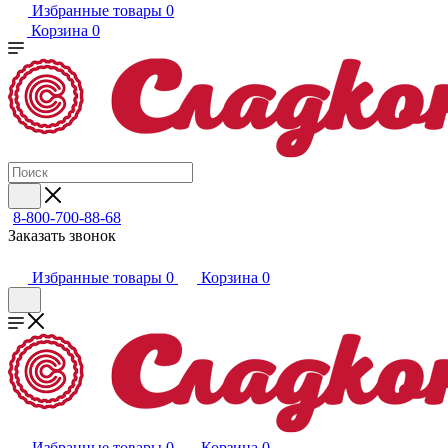
Избранные товары
0
Корзина
0
8-800-700-88-68
Заказать звонок
Избранные товары
0
Корзина
0
Избранные товары
0
Корзина
0