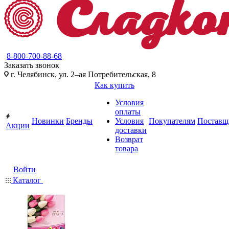
8-800-700-88-68
Заказать звонок
г. Челябинск, ул. 2–ая Потребительская, 8
Как купить
Условия
оплаты
Новинки
Бренды
Условия
Покупателям
Поставщ
Акции
доставки
Возврат
товара
Войти
Каталог