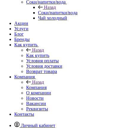
Соки/напитки/вода
Назад
Соки/напитки/вода
Чай холодный
Акции
Услуги
Блог
Бренды
Как купить
Назад
Как купить
Условия оплаты
Условия доставки
Возврат товара
Компания
Назад
Компания
О компании
Новости
Вакансии
Реквизиты
Контакты
Личный кабинет