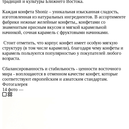
традиций и культуры Ближнего Востока.
Каждая конфета Shoniz – уникальная изысканная сладость,
изготовленная из натуральных ингредиентов. В ассортименте
фабрики нежные желейные конфеты,, конфетами со
знаменитым ирисным вкусом и мягкой карамельной
начинкой, сочная карамель с фруктовыми начинками.
Стоит отметить, что корпус конфет имеет особую мягкую
структуру (в том числе карамели), благодаря чему конфеты и
карамель пользуются популярностью у покупателей любого
возраста.
Сбалансированность и стабильность - ценности восточного
мира - воплощаются в отменном качестве конфет, которые
соответствуют европейским и азиатским стандартам.
Фотогалерея
14
фото
—