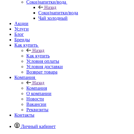
Соки/напитки/вода
Назад
Соки/напитки/вода
Чай холодный
Акции
Услуги
Блог
Бренды
Как купить
Назад
Как купить
Условия оплаты
Условия доставки
Возврат товара
Компания
Назад
Компания
О компании
Новости
Вакансии
Реквизиты
Контакты
Личный кабинет