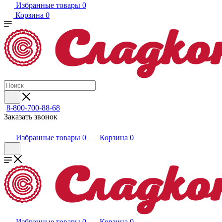
Избранные товары
0
Корзина
0
8-800-700-88-68
Заказать звонок
Избранные товары
0
Корзина
0
Избранные товары
0
Корзина
0