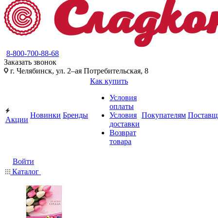
8-800-700-88-68
Заказать звонок
г. Челябинск, ул. 2–ая Потребительская, 8
Как купить
Условия
оплаты
Новинки
Бренды
Условия
Покупателям
Поставщ
Акции
доставки
Возврат
товара
Войти
Каталог