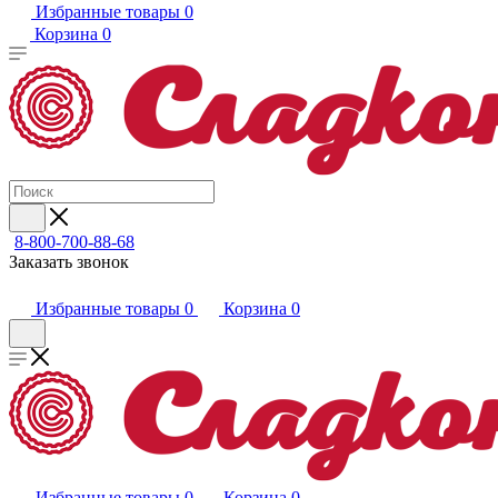
Избранные товары
0
Корзина
0
8-800-700-88-68
Заказать звонок
Избранные товары
0
Корзина
0
Избранные товары
0
Корзина
0