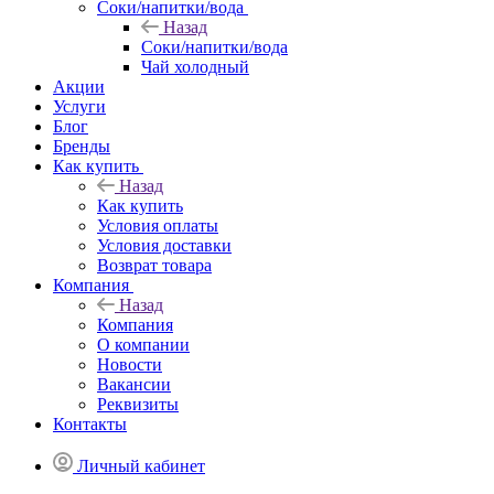
Соки/напитки/вода
Назад
Соки/напитки/вода
Чай холодный
Акции
Услуги
Блог
Бренды
Как купить
Назад
Как купить
Условия оплаты
Условия доставки
Возврат товара
Компания
Назад
Компания
О компании
Новости
Вакансии
Реквизиты
Контакты
Личный кабинет