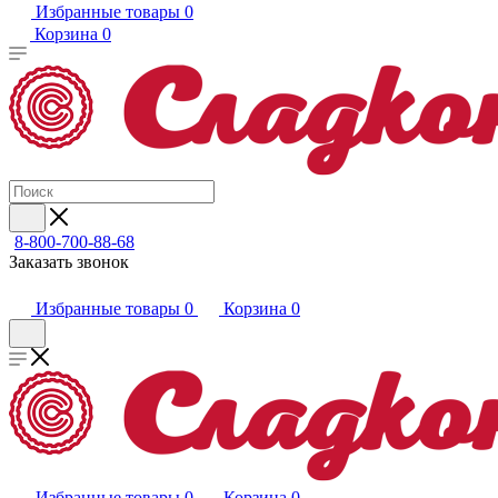
Избранные товары
0
Корзина
0
8-800-700-88-68
Заказать звонок
Избранные товары
0
Корзина
0
Избранные товары
0
Корзина
0