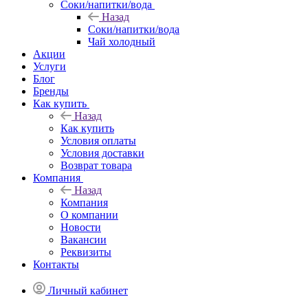
Соки/напитки/вода
Назад
Соки/напитки/вода
Чай холодный
Акции
Услуги
Блог
Бренды
Как купить
Назад
Как купить
Условия оплаты
Условия доставки
Возврат товара
Компания
Назад
Компания
О компании
Новости
Вакансии
Реквизиты
Контакты
Личный кабинет