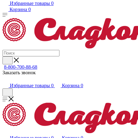
Избранные товары
0
Корзина
0
8-800-700-88-68
Заказать звонок
Избранные товары
0
Корзина
0
Избранные товары
0
Корзина
0