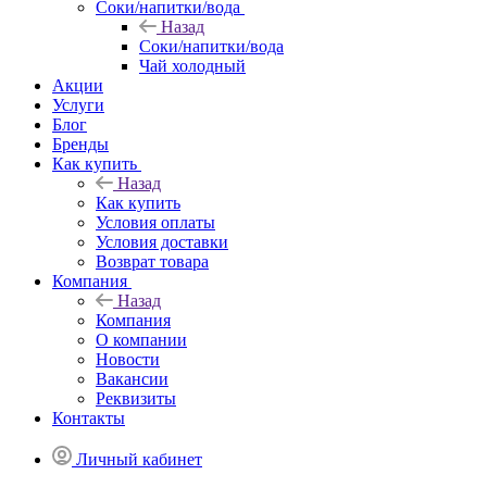
Соки/напитки/вода
Назад
Соки/напитки/вода
Чай холодный
Акции
Услуги
Блог
Бренды
Как купить
Назад
Как купить
Условия оплаты
Условия доставки
Возврат товара
Компания
Назад
Компания
О компании
Новости
Вакансии
Реквизиты
Контакты
Личный кабинет