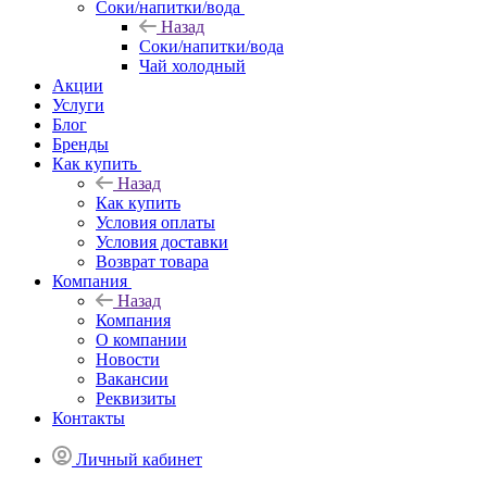
Соки/напитки/вода
Назад
Соки/напитки/вода
Чай холодный
Акции
Услуги
Блог
Бренды
Как купить
Назад
Как купить
Условия оплаты
Условия доставки
Возврат товара
Компания
Назад
Компания
О компании
Новости
Вакансии
Реквизиты
Контакты
Личный кабинет