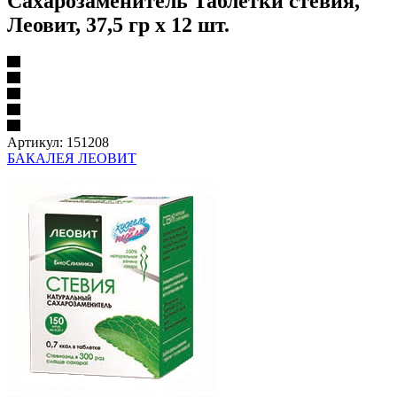
Сахарозаменитель Таблетки стевия,
Леовит, 37,5 гр х 12 шт.
Артикул:
151208
БАКАЛЕЯ ЛЕОВИТ