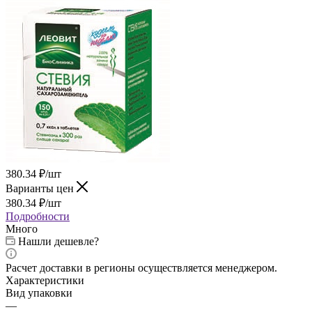
380.34
₽
/шт
Варианты цен
380.34
₽
/шт
Подробности
Много
Нашли дешевле?
Расчет доставки в регионы осуществляется менеджером.
Характеристики
Вид упаковки
—