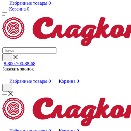
Избранные товары
0
Корзина
0
8-800-700-88-68
Заказать звонок
Избранные товары
0
Корзина
0
Избранные товары
0
Корзина
0