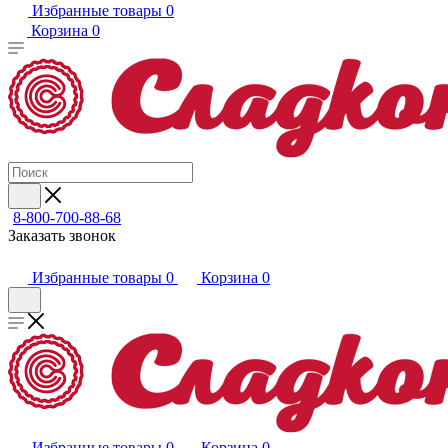
Избранные товары
0
Корзина
0
8-800-700-88-68
Заказать звонок
Избранные товары
0
Корзина
0
Избранные товары
0
Корзина
0