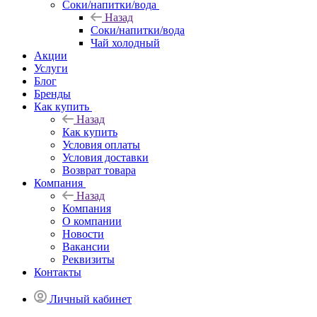
Соки/напитки/вода
Назад
Соки/напитки/вода
Чай холодный
Акции
Услуги
Блог
Бренды
Как купить
Назад
Как купить
Условия оплаты
Условия доставки
Возврат товара
Компания
Назад
Компания
О компании
Новости
Вакансии
Реквизиты
Контакты
Личный кабинет