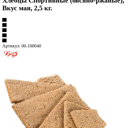
Хлебцы Спортивные (овсяно-ржаные),
Вкус мая, 2,5 кг.
Артикул:
00-100040