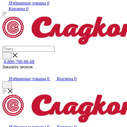
Избранные товары
0
Корзина
0
8-800-700-88-68
Заказать звонок
Избранные товары
0
Корзина
0
Избранные товары
0
Корзина
0