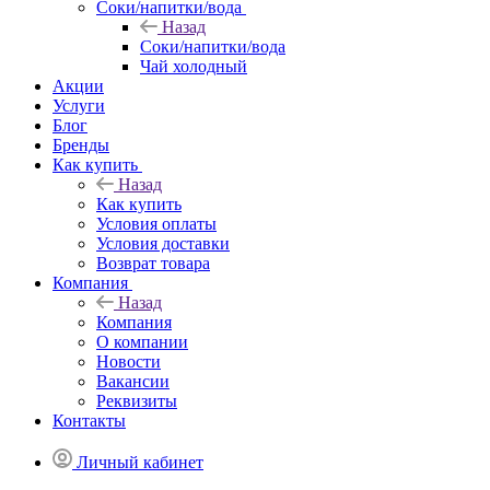
Соки/напитки/вода
Назад
Соки/напитки/вода
Чай холодный
Акции
Услуги
Блог
Бренды
Как купить
Назад
Как купить
Условия оплаты
Условия доставки
Возврат товара
Компания
Назад
Компания
О компании
Новости
Вакансии
Реквизиты
Контакты
Личный кабинет