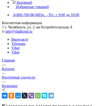
Корзина
0
Избранные товары
0
8-800-700-88-68
Пн. – Пт.: с 9:00 до 18:00
Контактная информация
г. Челябинск, ул. 2–ая Потребительская, 8
info@sladkond.ru
Вконтакте
Telegram
Viber
Viber
Главная
—
Каталог
—
Восточные сладости
—
Козинаки