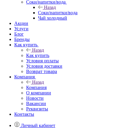
Соки/напитки/вода
Назад
Соки/напитки/вода
Чай холодный
Акции
Услуги
Блог
Бренды
Как купить
Назад
Как купить
Условия оплаты
Условия доставки
Возврат товара
Компания
Назад
Компания
О компании
Новости
Вакансии
Реквизиты
Контакты
Личный кабинет