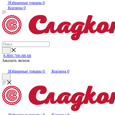
Избранные товары
0
Корзина
0
8-800-700-88-68
Заказать звонок
Избранные товары
0
Корзина
0
Избранные товары
0
Корзина
0