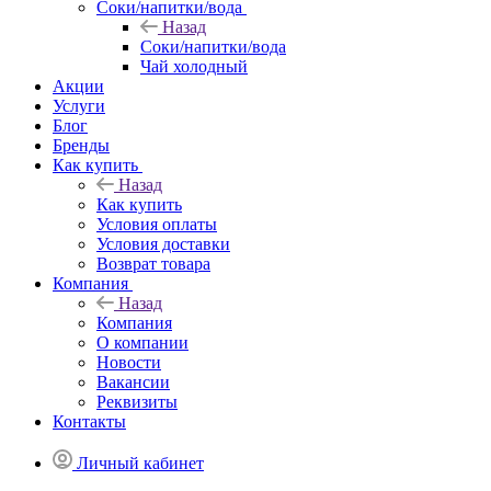
Соки/напитки/вода
Назад
Соки/напитки/вода
Чай холодный
Акции
Услуги
Блог
Бренды
Как купить
Назад
Как купить
Условия оплаты
Условия доставки
Возврат товара
Компания
Назад
Компания
О компании
Новости
Вакансии
Реквизиты
Контакты
Личный кабинет