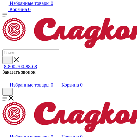
Избранные товары
0
Корзина
0
8-800-700-88-68
Заказать звонок
Избранные товары
0
Корзина
0
Избранные товары
0
Корзина
0