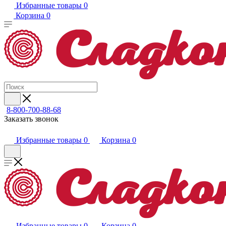
Избранные товары
0
Корзина
0
8-800-700-88-68
Заказать звонок
Избранные товары
0
Корзина
0
Избранные товары
0
Корзина
0