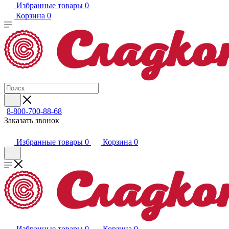
Избранные товары
0
Корзина
0
8-800-700-88-68
Заказать звонок
Избранные товары
0
Корзина
0
Избранные товары
0
Корзина
0