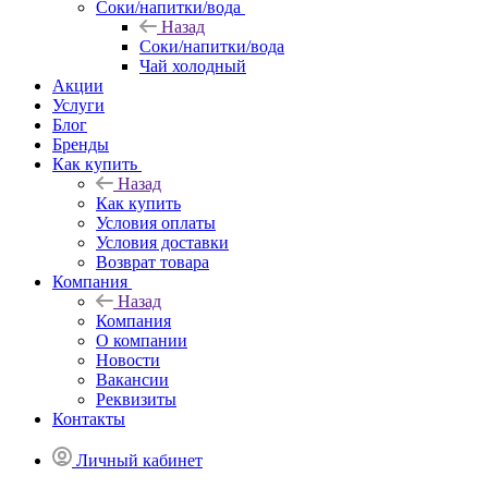
Соки/напитки/вода
Назад
Соки/напитки/вода
Чай холодный
Акции
Услуги
Блог
Бренды
Как купить
Назад
Как купить
Условия оплаты
Условия доставки
Возврат товара
Компания
Назад
Компания
О компании
Новости
Вакансии
Реквизиты
Контакты
Личный кабинет