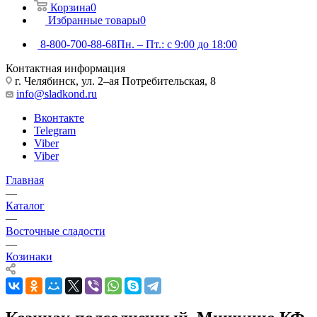
Корзина
0
Избранные товары
0
8-800-700-88-68
Пн. – Пт.: с 9:00 до 18:00
Контактная информация
г. Челябинск, ул. 2–ая Потребительская, 8
info@sladkond.ru
Вконтакте
Telegram
Viber
Viber
Главная
—
Каталог
—
Восточные сладости
—
Козинаки