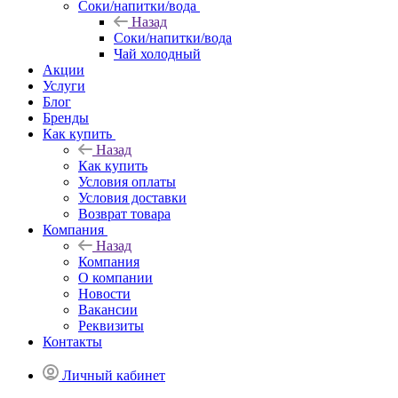
Соки/напитки/вода
Назад
Соки/напитки/вода
Чай холодный
Акции
Услуги
Блог
Бренды
Как купить
Назад
Как купить
Условия оплаты
Условия доставки
Возврат товара
Компания
Назад
Компания
О компании
Новости
Вакансии
Реквизиты
Контакты
Личный кабинет