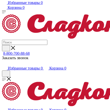
Избранные товары
0
Корзина
0
8-800-700-88-68
Заказать звонок
Избранные товары
0
Корзина
0
Избранные товары
0
Корзина
0