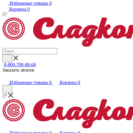
Избранные товары
0
Корзина
0
8-800-700-88-68
Заказать звонок
Избранные товары
0
Корзина
0
Избранные товары
0
Корзина
0