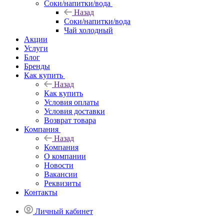
Соки/напитки/вода
Назад
Соки/напитки/вода
Чай холодный
Акции
Услуги
Блог
Бренды
Как купить
Назад
Как купить
Условия оплаты
Условия доставки
Возврат товара
Компания
Назад
Компания
О компании
Новости
Вакансии
Реквизиты
Контакты
Личный кабинет