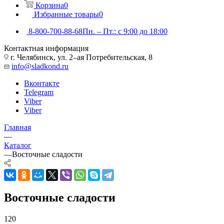
Корзина
0
Избранные товары
0
8-800-700-88-68
Пн. – Пт.: с 9:00 до 18:00
Контактная информация
г. Челябинск, ул. 2–ая Потребительская, 8
info@sladkond.ru
Вконтакте
Telegram
Viber
Viber
Главная
—
Каталог
—
Восточные сладости
Восточные сладости
120