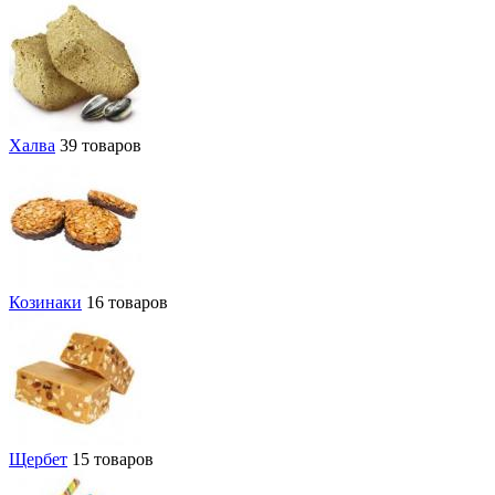
Халва
39 товаров
Козинаки
16 товаров
Щербет
15 товаров