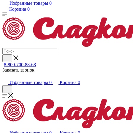
Избранные товары
0
Корзина
0
8-800-700-88-68
Заказать звонок
Избранные товары
0
Корзина
0
Избранные товары
0
Корзина
0