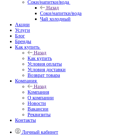
Соки/напитки/вода
Назад
Соки/напитки/вода
Чай холодный
Акции
Услуги
Блог
Бренды
Как купить
Назад
Как купить
Условия оплаты
Условия доставки
Возврат товара
Компания
Назад
Компания
О компании
Новости
Вакансии
Реквизиты
Контакты
Личный кабинет