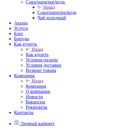
Соки/напитки/вода
Назад
Соки/напитки/вода
Чай холодный
Акции
Услуги
Блог
Бренды
Как купить
Назад
Как купить
Условия оплаты
Условия доставки
Возврат товара
Компания
Назад
Компания
О компании
Новости
Вакансии
Реквизиты
Контакты
Личный кабинет