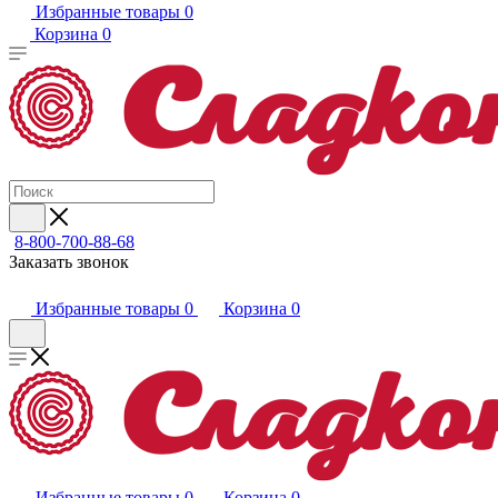
Избранные товары
0
Корзина
0
8-800-700-88-68
Заказать звонок
Избранные товары
0
Корзина
0
Избранные товары
0
Корзина
0