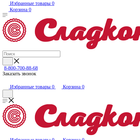
Избранные товары
0
Корзина
0
8-800-700-88-68
Заказать звонок
Избранные товары
0
Корзина
0
Избранные товары
0
Корзина
0