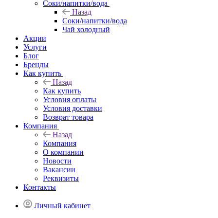
Соки/напитки/вода
Назад
Соки/напитки/вода
Чай холодный
Акции
Услуги
Блог
Бренды
Как купить
Назад
Как купить
Условия оплаты
Условия доставки
Возврат товара
Компания
Назад
Компания
О компании
Новости
Вакансии
Реквизиты
Контакты
Личный кабинет