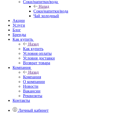
Соки/напитки/вода
Назад
Соки/напитки/вода
Чай холодный
Акции
Услуги
Блог
Бренды
Как купить
Назад
Как купить
Условия оплаты
Условия доставки
Возврат товара
Компания
Назад
Компания
О компании
Новости
Вакансии
Реквизиты
Контакты
Личный кабинет