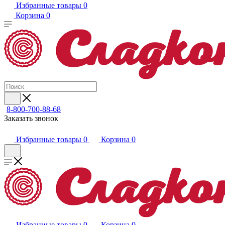
Избранные товары
0
Корзина
0
8-800-700-88-68
Заказать звонок
Избранные товары
0
Корзина
0
Избранные товары
0
Корзина
0