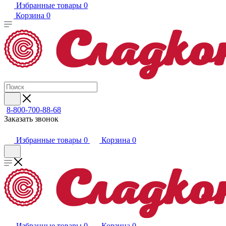
Избранные товары
0
Корзина
0
8-800-700-88-68
Заказать звонок
Избранные товары
0
Корзина
0
Избранные товары
0
Корзина
0