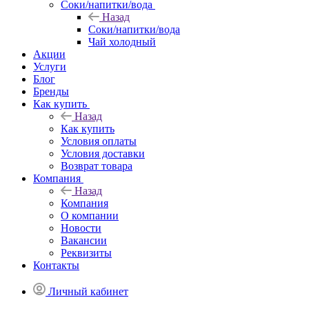
Соки/напитки/вода
Назад
Соки/напитки/вода
Чай холодный
Акции
Услуги
Блог
Бренды
Как купить
Назад
Как купить
Условия оплаты
Условия доставки
Возврат товара
Компания
Назад
Компания
О компании
Новости
Вакансии
Реквизиты
Контакты
Личный кабинет