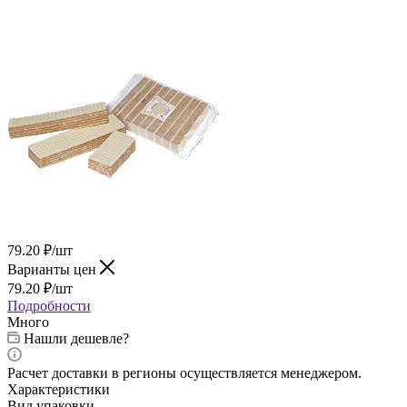
79.20
₽
/шт
Варианты цен
79.20
₽
/шт
Подробности
Много
Нашли дешевле?
Расчет доставки в регионы осуществляется менеджером.
Характеристики
Вид упаковки