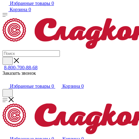
Избранные товары
0
Корзина
0
8-800-700-88-68
Заказать звонок
Избранные товары
0
Корзина
0
Избранные товары
0
Корзина
0