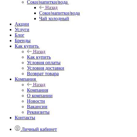
Соки/напитки/вода
Назад
Соки/напитки/вода
Чай холодный
Акции
Услуги
Блог
Бренды
Как купить
Назад
Как купить
Условия оплаты
Условия доставки
Возврат товара
Компания
Назад
Компания
О компании
Новости
Вакансии
Реквизиты
Контакты
Личный кабинет