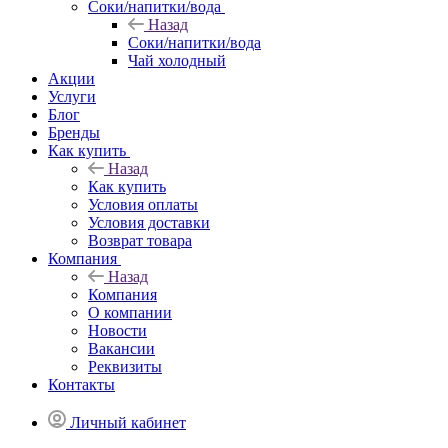
Соки/напитки/вода
Назад
Соки/напитки/вода
Чай холодный
Акции
Услуги
Блог
Бренды
Как купить
Назад
Как купить
Условия оплаты
Условия доставки
Возврат товара
Компания
Назад
Компания
О компании
Новости
Вакансии
Реквизиты
Контакты
Личный кабинет