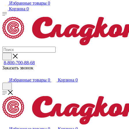
Избранные товары
0
Корзина
0
8-800-700-88-68
Заказать звонок
Избранные товары
0
Корзина
0
Избранные товары
0
Корзина
0