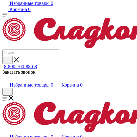
Избранные товары
0
Корзина
0
8-800-700-88-68
Заказать звонок
Избранные товары
0
Корзина
0
Избранные товары
0
Корзина
0