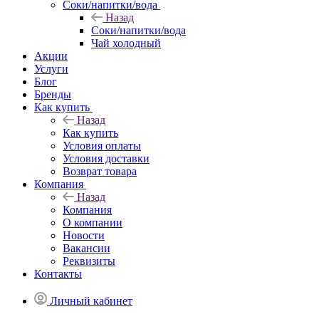
Соки/напитки/вода
Назад
Соки/напитки/вода
Чай холодный
Акции
Услуги
Блог
Бренды
Как купить
Назад
Как купить
Условия оплаты
Условия доставки
Возврат товара
Компания
Назад
Компания
О компании
Новости
Вакансии
Реквизиты
Контакты
Личный кабинет