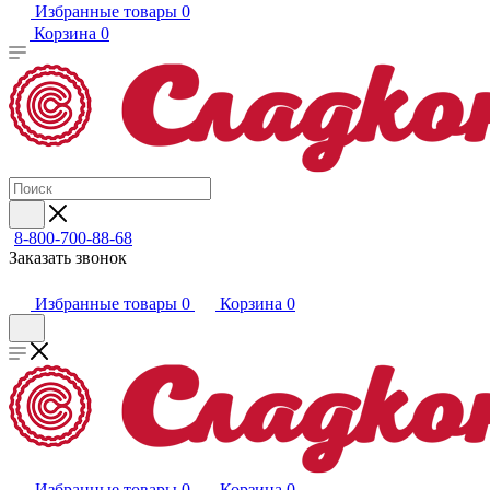
Избранные товары
0
Корзина
0
8-800-700-88-68
Заказать звонок
Избранные товары
0
Корзина
0
Избранные товары
0
Корзина
0