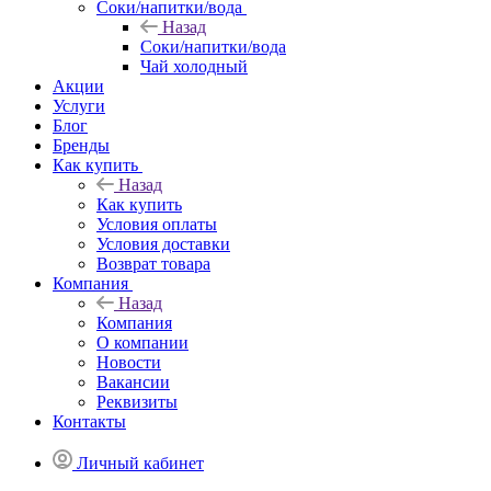
Соки/напитки/вода
Назад
Соки/напитки/вода
Чай холодный
Акции
Услуги
Блог
Бренды
Как купить
Назад
Как купить
Условия оплаты
Условия доставки
Возврат товара
Компания
Назад
Компания
О компании
Новости
Вакансии
Реквизиты
Контакты
Личный кабинет