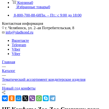
Корзина
0
Избранные товары
0
8-800-700-88-68
Пн. – Пт.: с 9:00 до 18:00
Контактная информация
г. Челябинск, ул. 2–ая Потребительская, 8
info@sladkond.ru
Вконтакте
Telegram
Viber
Viber
Главная
—
Каталог
—
Тематический ассортимент кондитерские изделия
—
Новый год конфеты