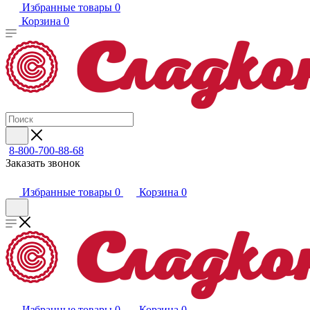
Избранные товары
0
Корзина
0
8-800-700-88-68
Заказать звонок
Избранные товары
0
Корзина
0
Избранные товары
0
Корзина
0