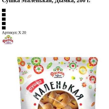
Сушка Маленькая, Дымка, 200 г.
Артикул:
Х 20