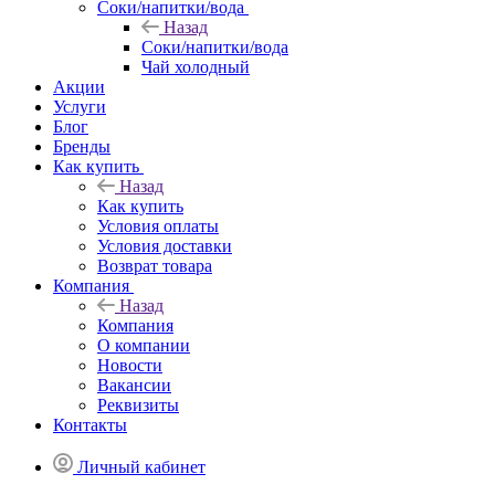
Соки/напитки/вода
Назад
Соки/напитки/вода
Чай холодный
Акции
Услуги
Блог
Бренды
Как купить
Назад
Как купить
Условия оплаты
Условия доставки
Возврат товара
Компания
Назад
Компания
О компании
Новости
Вакансии
Реквизиты
Контакты
Личный кабинет