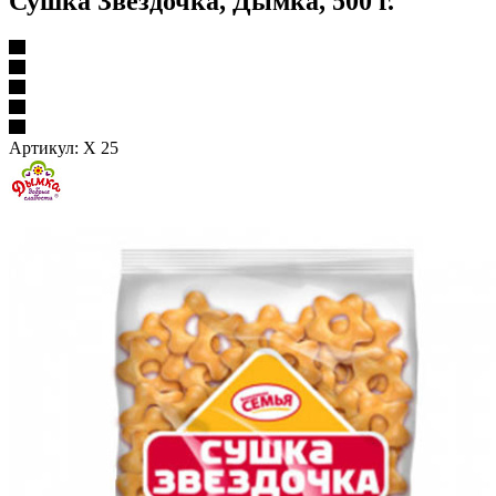
Сушка Звездочка, Дымка, 500 г.
Артикул:
Х 25