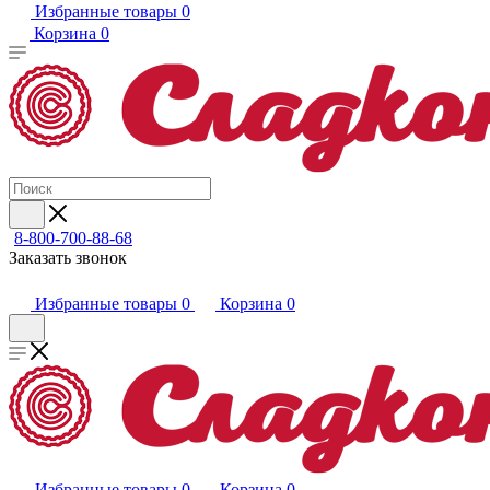
Избранные товары
0
Корзина
0
8-800-700-88-68
Заказать звонок
Избранные товары
0
Корзина
0
Избранные товары
0
Корзина
0