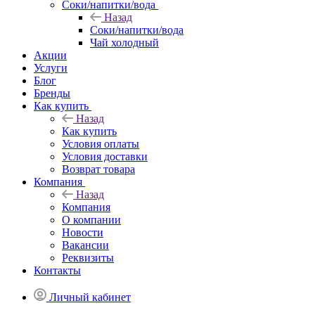
Соки/напитки/вода
Назад
Соки/напитки/вода
Чай холодный
Акции
Услуги
Блог
Бренды
Как купить
Назад
Как купить
Условия оплаты
Условия доставки
Возврат товара
Компания
Назад
Компания
О компании
Новости
Вакансии
Реквизиты
Контакты
Личный кабинет