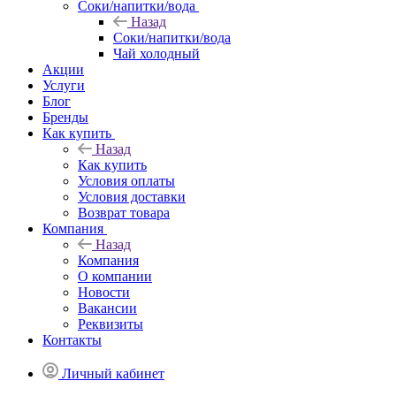
Соки/напитки/вода
Назад
Соки/напитки/вода
Чай холодный
Акции
Услуги
Блог
Бренды
Как купить
Назад
Как купить
Условия оплаты
Условия доставки
Возврат товара
Компания
Назад
Компания
О компании
Новости
Вакансии
Реквизиты
Контакты
Личный кабинет