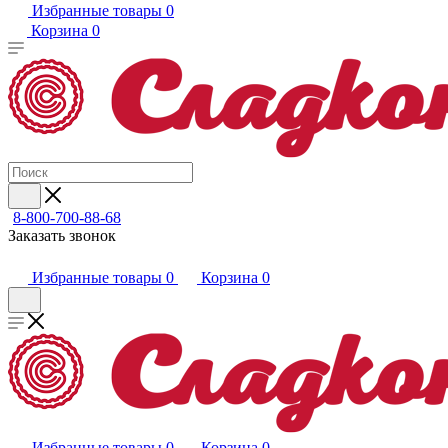
Избранные товары
0
Корзина
0
8-800-700-88-68
Заказать звонок
Избранные товары
0
Корзина
0
Избранные товары
0
Корзина
0