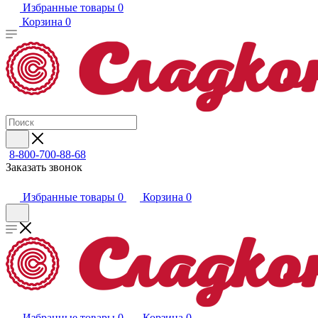
Избранные товары
0
Корзина
0
8-800-700-88-68
Заказать звонок
Избранные товары
0
Корзина
0
Избранные товары
0
Корзина
0