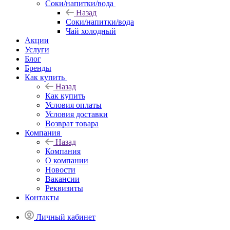
Соки/напитки/вода
Назад
Соки/напитки/вода
Чай холодный
Акции
Услуги
Блог
Бренды
Как купить
Назад
Как купить
Условия оплаты
Условия доставки
Возврат товара
Компания
Назад
Компания
О компании
Новости
Вакансии
Реквизиты
Контакты
Личный кабинет