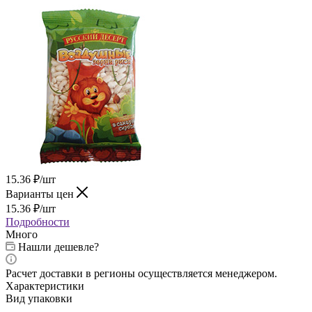
15.36
₽
/шт
Варианты цен
15.36
₽
/шт
Подробности
Много
Нашли дешевле?
Расчет доставки в регионы осуществляется менеджером.
Характеристики
Вид упаковки
—