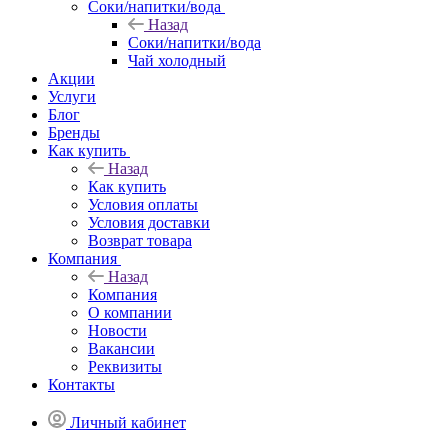
Соки/напитки/вода
Назад
Соки/напитки/вода
Чай холодный
Акции
Услуги
Блог
Бренды
Как купить
Назад
Как купить
Условия оплаты
Условия доставки
Возврат товара
Компания
Назад
Компания
О компании
Новости
Вакансии
Реквизиты
Контакты
Личный кабинет