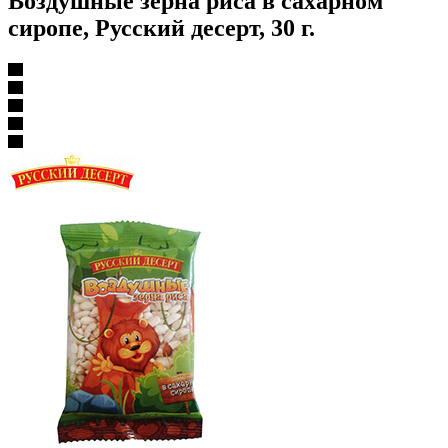
Воздушные зерна риса в сахарном
сиропе, Русский десерт, 30 г.