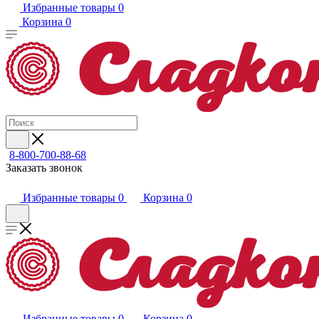
Избранные товары
0
Корзина
0
8-800-700-88-68
Заказать звонок
Избранные товары
0
Корзина
0
Избранные товары
0
Корзина
0