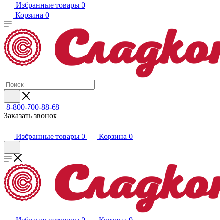
Избранные товары
0
Корзина
0
8-800-700-88-68
Заказать звонок
Избранные товары
0
Корзина
0
Избранные товары
0
Корзина
0