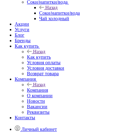
Соки/напитки/вода
Назад
Соки/напитки/вода
Чай холодный
Акции
Услуги
Блог
Бренды
Как купить
Назад
Как купить
Условия оплаты
Условия доставки
Возврат товара
Компания
Назад
Компания
О компании
Новости
Вакансии
Реквизиты
Контакты
Личный кабинет