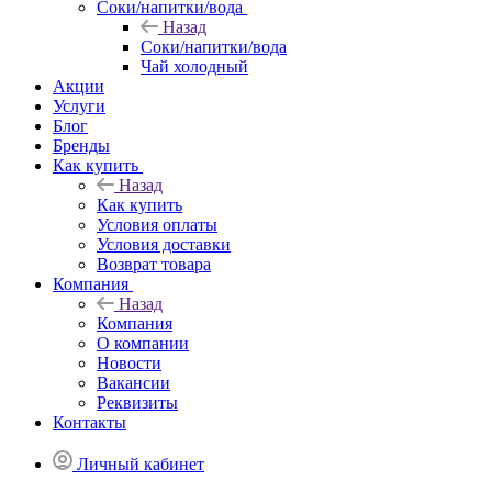
Соки/напитки/вода
Назад
Соки/напитки/вода
Чай холодный
Акции
Услуги
Блог
Бренды
Как купить
Назад
Как купить
Условия оплаты
Условия доставки
Возврат товара
Компания
Назад
Компания
О компании
Новости
Вакансии
Реквизиты
Контакты
Личный кабинет