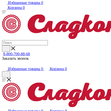
Избранные товары
0
Корзина
0
8-800-700-88-68
Заказать звонок
Избранные товары
0
Корзина
0
Избранные товары
0
Корзина
0