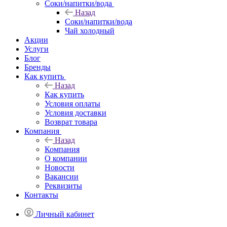
Соки/напитки/вода
Назад
Соки/напитки/вода
Чай холодный
Акции
Услуги
Блог
Бренды
Как купить
Назад
Как купить
Условия оплаты
Условия доставки
Возврат товара
Компания
Назад
Компания
О компании
Новости
Вакансии
Реквизиты
Контакты
Личный кабинет