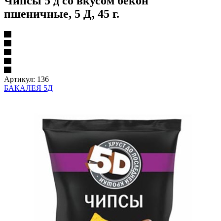
Чипсы 5 д со вкусом бекон
пшеничные, 5 Д, 45 г.
Артикул:
136
БАКАЛЕЯ 5Д