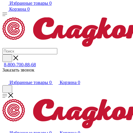
Избранные товары
0
Корзина
0
8-800-700-88-68
Заказать звонок
Избранные товары
0
Корзина
0
Избранные товары
0
Корзина
0