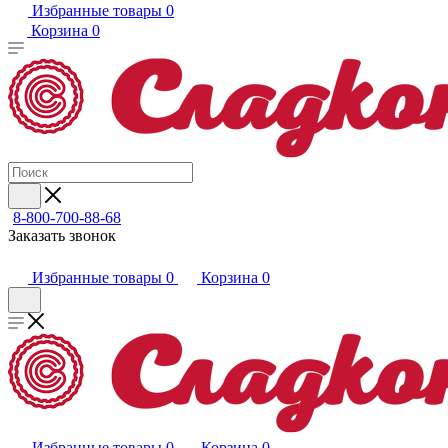
Избранные товары
0
Корзина
0
8-800-700-88-68
Заказать звонок
Избранные товары
0
Корзина
0
Избранные товары
0
Корзина
0