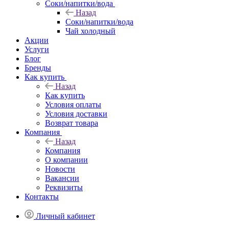
Соки/напитки/вода
Назад
Соки/напитки/вода
Чай холодный
Акции
Услуги
Блог
Бренды
Как купить
Назад
Как купить
Условия оплаты
Условия доставки
Возврат товара
Компания
Назад
Компания
О компании
Новости
Вакансии
Реквизиты
Контакты
Личный кабинет