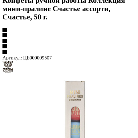
Конфеты ручной работы Коллекция
мини-пралине Счастье ассорти,
Счастье, 50 г.
Артикул:
ЦБ000009507