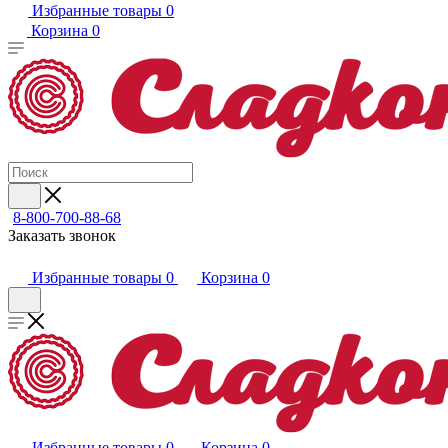
Избранные товары
0
Корзина
0
8-800-700-88-68
Заказать звонок
Избранные товары
0
Корзина
0
Избранные товары
0
Корзина
0