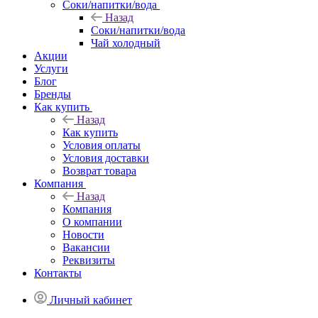
Соки/напитки/вода
Назад
Соки/напитки/вода
Чай холодный
Акции
Услуги
Блог
Бренды
Как купить
Назад
Как купить
Условия оплаты
Условия доставки
Возврат товара
Компания
Назад
Компания
О компании
Новости
Вакансии
Реквизиты
Контакты
Личный кабинет