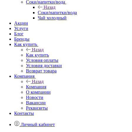
Соки/напитки/вода
Назад
Соки/напитки/вода
Чай холодный
Акции
Услуги
Блог
Бренды
Как купить
Назад
Как купить
Условия оплаты
Условия доставки
Возврат товара
Компания
Назад
Компания
О компании
Новости
Вакансии
Реквизиты
Контакты
Личный кабинет