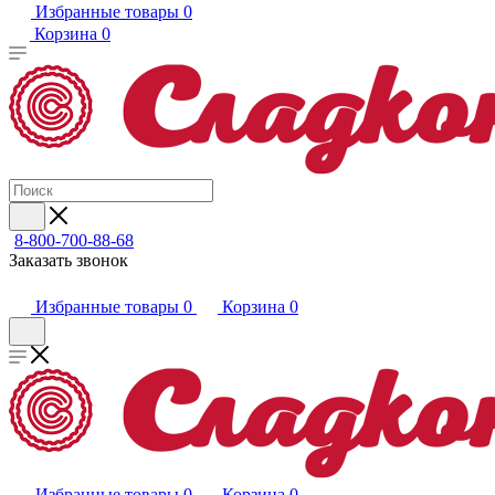
Избранные товары
0
Корзина
0
8-800-700-88-68
Заказать звонок
Избранные товары
0
Корзина
0
Избранные товары
0
Корзина
0