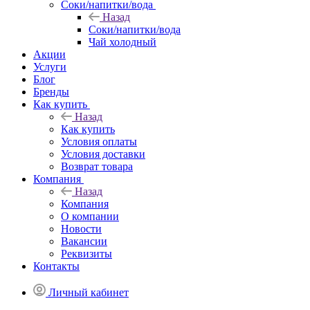
Соки/напитки/вода
Назад
Соки/напитки/вода
Чай холодный
Акции
Услуги
Блог
Бренды
Как купить
Назад
Как купить
Условия оплаты
Условия доставки
Возврат товара
Компания
Назад
Компания
О компании
Новости
Вакансии
Реквизиты
Контакты
Личный кабинет