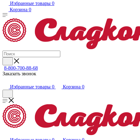
Избранные товары
0
Корзина
0
8-800-700-88-68
Заказать звонок
Избранные товары
0
Корзина
0
Избранные товары
0
Корзина
0