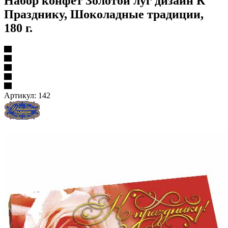
Набор конфет Золотой луг дизайн К
Празднику, Шоколадные традиции,
180 г.
Артикул:
142