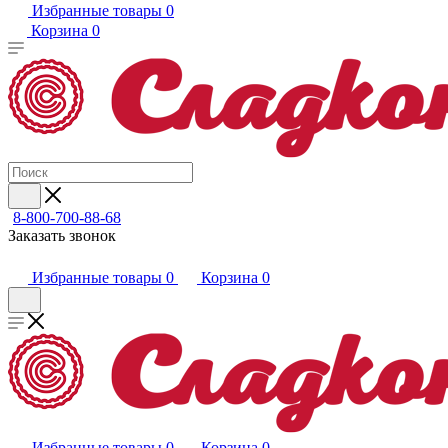
Избранные товары
0
Корзина
0
8-800-700-88-68
Заказать звонок
Избранные товары
0
Корзина
0
Избранные товары
0
Корзина
0