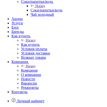
Соки/напитки/вода
Назад
Соки/напитки/вода
Чай холодный
Акции
Услуги
Блог
Бренды
Как купить
Назад
Как купить
Условия оплаты
Условия доставки
Возврат товара
Компания
Назад
Компания
О компании
Новости
Вакансии
Реквизиты
Контакты
Личный кабинет