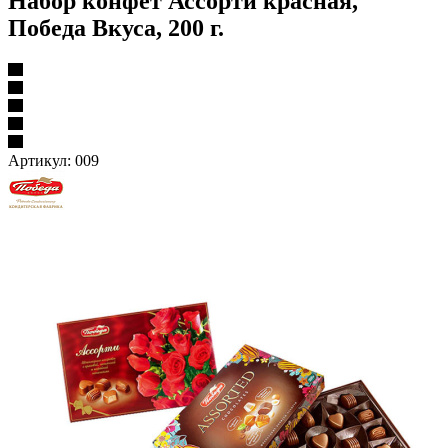
Набор конфет Ассорти красная,
Победа Вкуса, 200 г.
Артикул:
009