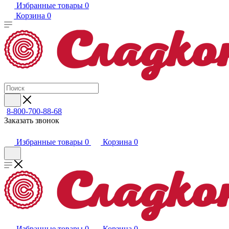
Избранные товары
0
Корзина
0
8-800-700-88-68
Заказать звонок
Избранные товары
0
Корзина
0
Избранные товары
0
Корзина
0