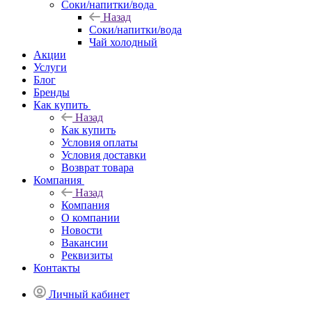
Соки/напитки/вода
Назад
Соки/напитки/вода
Чай холодный
Акции
Услуги
Блог
Бренды
Как купить
Назад
Как купить
Условия оплаты
Условия доставки
Возврат товара
Компания
Назад
Компания
О компании
Новости
Вакансии
Реквизиты
Контакты
Личный кабинет