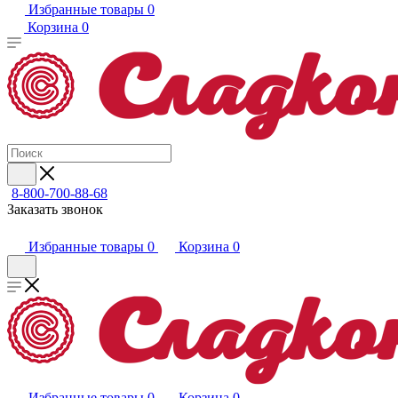
Избранные товары
0
Корзина
0
8-800-700-88-68
Заказать звонок
Избранные товары
0
Корзина
0
Избранные товары
0
Корзина
0