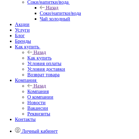
Соки/напитки/вода
Назад
Соки/напитки/вода
Чай холодный
Акции
Услуги
Блог
Бренды
Как купить
Назад
Как купить
Условия оплаты
Условия доставки
Возврат товара
Компания
Назад
Компания
О компании
Новости
Вакансии
Реквизиты
Контакты
Личный кабинет