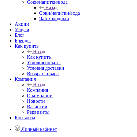
Соки/напитки/вода
Назад
Соки/напитки/вода
Чай холодный
Акции
Услуги
Блог
Бренды
Как купить
Назад
Как купить
Условия оплаты
Условия доставки
Возврат товара
Компания
Назад
Компания
О компании
Новости
Вакансии
Реквизиты
Контакты
Личный кабинет