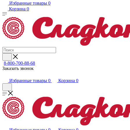
Избранные товары
0
Корзина
0
8-800-700-88-68
Заказать звонок
Избранные товары
0
Корзина
0
Избранные товары
0
Корзина
0