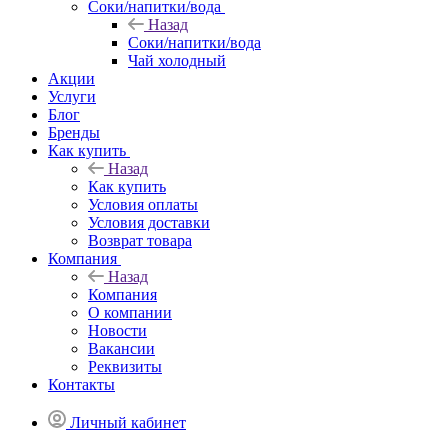
Соки/напитки/вода
Назад
Соки/напитки/вода
Чай холодный
Акции
Услуги
Блог
Бренды
Как купить
Назад
Как купить
Условия оплаты
Условия доставки
Возврат товара
Компания
Назад
Компания
О компании
Новости
Вакансии
Реквизиты
Контакты
Личный кабинет