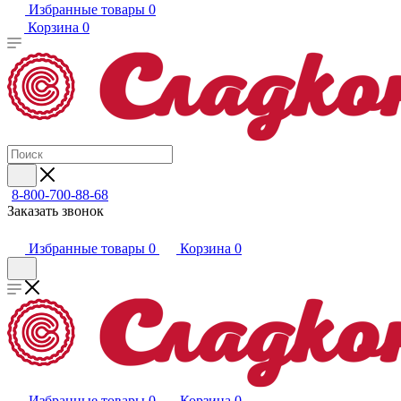
Избранные товары
0
Корзина
0
8-800-700-88-68
Заказать звонок
Избранные товары
0
Корзина
0
Избранные товары
0
Корзина
0