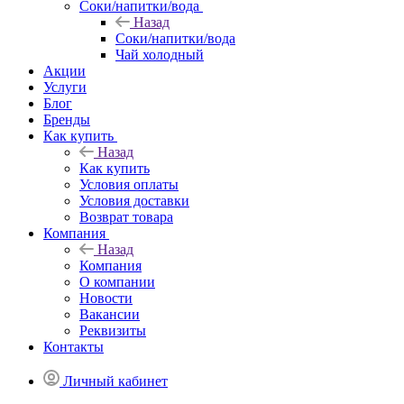
Соки/напитки/вода
Назад
Соки/напитки/вода
Чай холодный
Акции
Услуги
Блог
Бренды
Как купить
Назад
Как купить
Условия оплаты
Условия доставки
Возврат товара
Компания
Назад
Компания
О компании
Новости
Вакансии
Реквизиты
Контакты
Личный кабинет