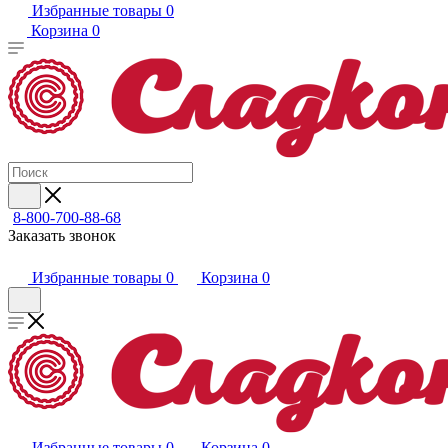
Избранные товары
0
Корзина
0
8-800-700-88-68
Заказать звонок
Избранные товары
0
Корзина
0
Избранные товары
0
Корзина
0